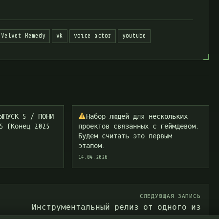
Velvet Remedy
vk
voice actor
youtube
ЫПУСК 5 / ПОНИ
Набор людей для нескольких
S (Конец 2025
проектов связанных с геймдевом.
Будем считать это первым
этапом.
14.04.2026
СЛЕДУЮЩАЯ ЗАПИСЬ
Инструментальный релиз от одного из