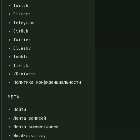
Twitch
Discord
Telegram
GitHub
Twitter
Bluesky
Tumblr
TikTok
VKontakte
Политика конфиденциальности
МЕТА
Войти
Лента записей
Лента комментариев
WordPress.org