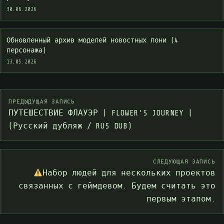
30.06.2026
Обновленный архив моделей новостных пони (4
персонажа)
13.05.2026
ПРЕДЫДУЩАЯ ЗАПИСЬ
ПУТЕШЕСТВИЕ ФЛАУЭР | FLOWER’S JOURNEY |
(Русский дубляж / RUS DUB)
СЛЕДУЮЩАЯ ЗАПИСЬ
Набор людей для нескольких проектов
связанных с геймдевом. Будем считать это
первым этапом.