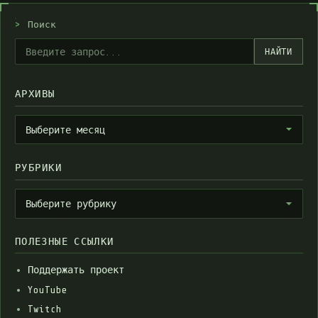
>
Поиск
НАЙТИ
АРХИВЫ
Архивы
Выберите месяц
РУБРИКИ
Рубрики
Выберите рубрику
ПОЛЕЗНЫЕ ССЫЛКИ
Поддержать проект
YouTube
Twitch