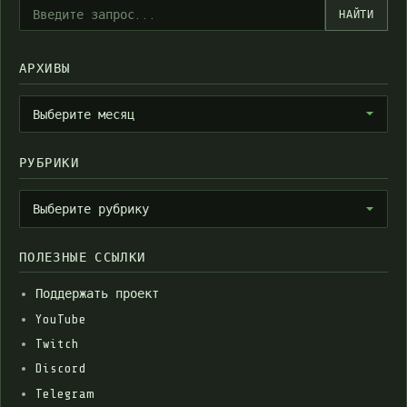
НАЙТИ
АРХИВЫ
Архивы
Выберите месяц
РУБРИКИ
Рубрики
Выберите рубрику
ПОЛЕЗНЫЕ ССЫЛКИ
Поддержать проект
YouTube
Twitch
Discord
Telegram