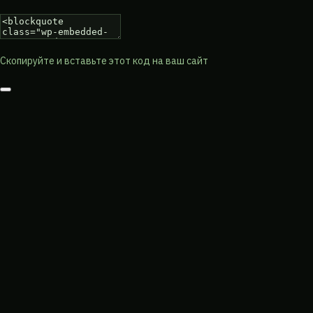
Скопируйте и вставьте этот код на ваш сайт