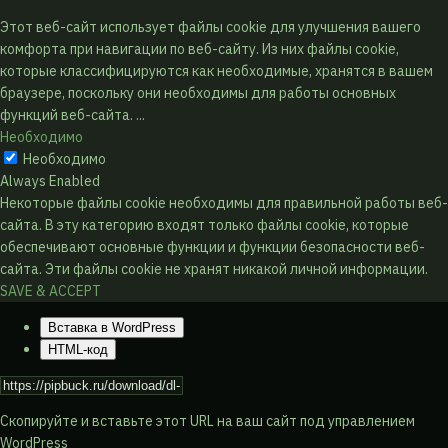
Этот веб-сайт использует файлы cookie для улучшения вашего
комфорта при навигации по веб-сайту. Из них файлы cookie,
которые классифицируются как необходимые, хранятся в вашем
браузере, поскольку они необходимы для работы основных
функций веб-сайта.
...
Необходимо
Необходимо
Always Enabled
Некоторые файлы cookie необходимы для правильной работы веб-
сайта. В эту категорию входят только файлы cookie, которые
обеспечивают основные функции и функции безопасности веб-
сайта. Эти файлы cookie не хранят никакой личной информации.
SAVE & ACCEPT
Вставка в WordPress
HTML-код
Скопируйте и вставьте этот URL на ваш сайт под управлением
WordPress