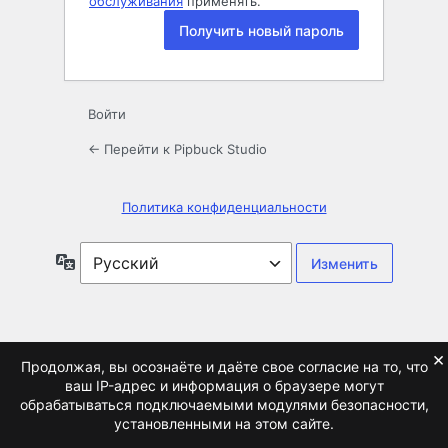
обслуживания
применять.
Войти
← Перейти к Pipbuck Studio
Политика конфиденциальности
Язык
×
Продолжая, вы осознаёте и даёте свое согласие на то, что
ваш IP-адрес и информация о браузере могут
обрабатываться подключаемыми модулями безопасности,
установленными на этом сайте.