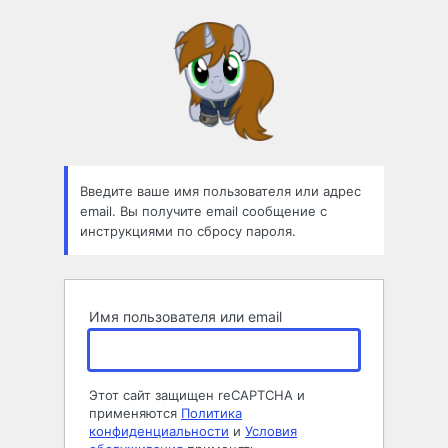
Забыли
пароль
Введите ваше имя пользователя или адрес
email. Вы получите email сообщение с
инструкциями по сбросу пароля.
Имя пользователя или email
Этот сайт защищен reCAPTCHA и
применяются
Политика
конфиденциальности
и
Условия