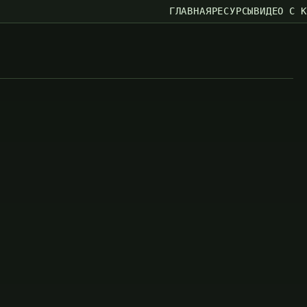
ГЛАВНАЯ
РЕСУРСЫ
ВИДЕО С 