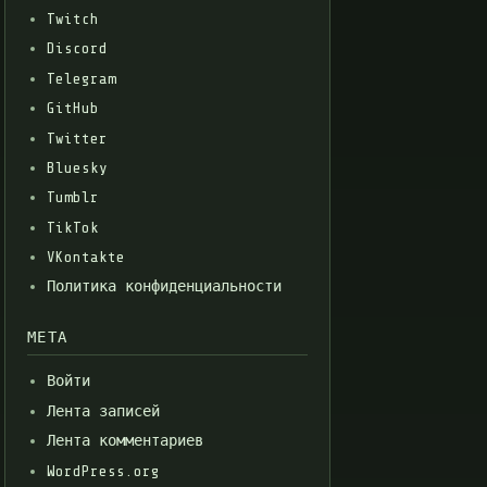
Twitch
Discord
Telegram
GitHub
Twitter
Bluesky
Tumblr
TikTok
VKontakte
Политика конфиденциальности
МЕТА
Войти
Лента записей
Лента комментариев
WordPress.org