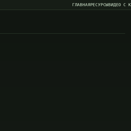
ГЛАВНАЯ
РЕСУРСЫ
ВИДЕО С 