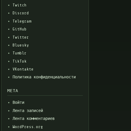
Twitch
Discord
Telegram
GitHub
Twitter
Bluesky
Tumblr
TikTok
VKontakte
Политика конфиденциальности
МЕТА
Войти
Лента записей
Лента комментариев
WordPress.org