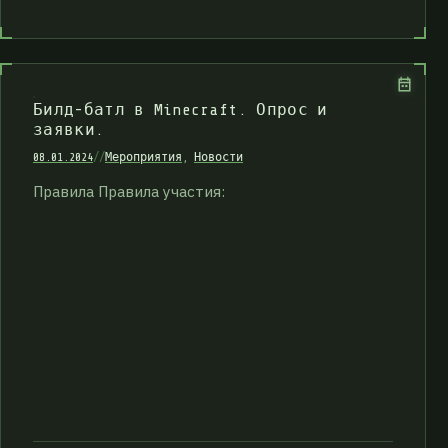
Билд-батл в Minecraft. Опрос и
заявки.
08.01.2024
//
Мероприятия
,
Новости
Правила Правила участия: