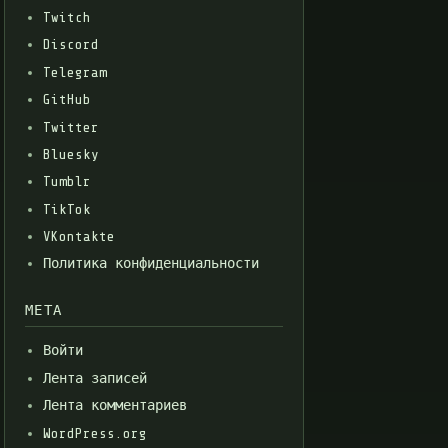
Twitch
Discord
Telegram
GitHub
Twitter
Bluesky
Tumblr
TikTok
VKontakte
Политика конфиденциальности
МЕТА
Войти
Лента записей
Лента комментариев
WordPress.org