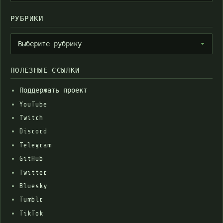
РУБРИКИ
Рубрики
Выберите рубрику
ПОЛЕЗНЫЕ ССЫЛКИ
Поддержать проект
YouTube
Twitch
Discord
Telegram
GitHub
Twitter
Bluesky
Tumblr
TikTok