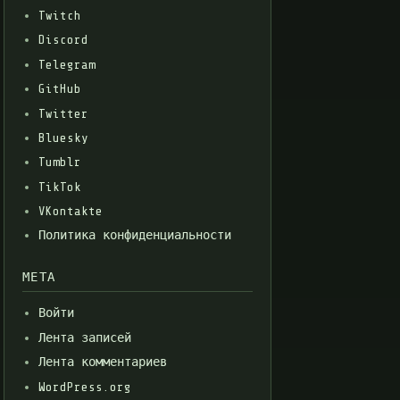
Twitch
Discord
Telegram
GitHub
Twitter
Bluesky
Tumblr
TikTok
VKontakte
Политика конфиденциальности
МЕТА
Войти
Лента записей
Лента комментариев
WordPress.org