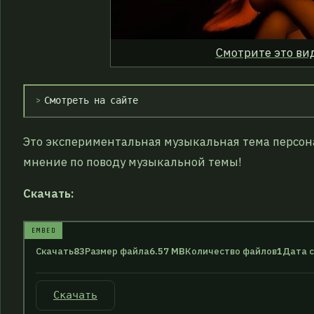
Смотрите это ви
Смотреть на сайте
Это экспериментальная музыкальная тема персо
мнение по поводу музыкальной темы!
Скачать: