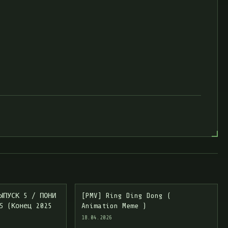
ЫПУСК 5 / ПОНИ
[PMV] Ring Ding Dong (
S (Конец 2025
Animation Meme )
18.04.2026