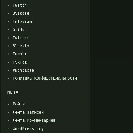
Twitch
Discord
Telegram
GitHub
Twitter
Bluesky
Tumblr
TikTok
VKontakte
Политика конфиденциальности
МЕТА
Войти
Лента записей
Лента комментариев
WordPress.org