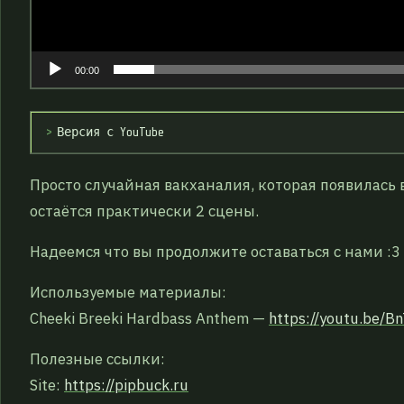
р
00:00
Версия с YouTube
Просто случайная вакханалия, которая появилась 
остаётся практически 2 сцены.
Надеемся что вы продолжите оставаться с нами :3
Используемые материалы:
Cheeki Breeki Hardbass Anthem —
https://youtu.be/
Полезные ссылки:
Site:
https://pipbuck.ru