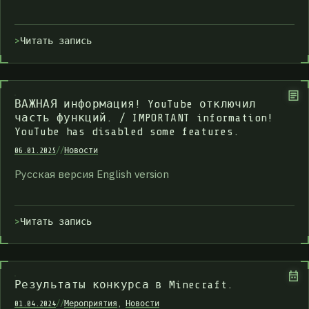
Читать запись
ВАЖНАЯ информация! YouTube отключил
часть функций. / IMPORTANT information!
YouTube has disabled some features.
06.01.2025
//
Новости
Русская версия English version
Читать запись
Результаты конкурса в Minecraft.
01.04.2024
//
Мероприятия
,
Новости