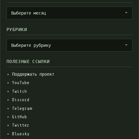
Архивы
Выберите месяц
РУБРИКИ
Рубрики
Выберите рубрику
ПОЛЕЗНЫЕ ССЫЛКИ
Поддержать проект
YouTube
Twitch
Discord
Telegram
GitHub
Twitter
Bluesky