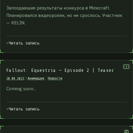
Запоздавшие результаты конкурса в Minecraft.
Планировался видеоролик, но не срослось. Участник
— KELIN.
Читать запись
Fallout: Equestria — Episode 2 | Teaser
20.08.2023
//
Анимация
,
Новости
Coming soon…
Читать запись