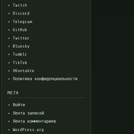
Twitch
Discord
Telegram
GitHub
Twitter
Bluesky
Tumblr
TikTok
VKontakte
Политика конфиденциальности
МЕТА
Войти
Лента записей
Лента комментариев
WordPress.org