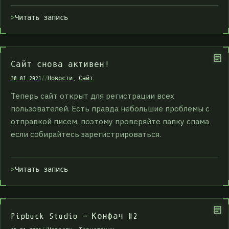
Читать запись
Сайт снова активен!
30.01.2021
//
Новости
,
Сайт
Теперь сайт открыт для регистрации всех
пользователей. Есть правда небольшие проблемы с
отправкой писем, поэтому проверяйте папку спама
если собирайтесь зарегистрироваться.
Читать запись
Pipbuck Studio — Конфач #2