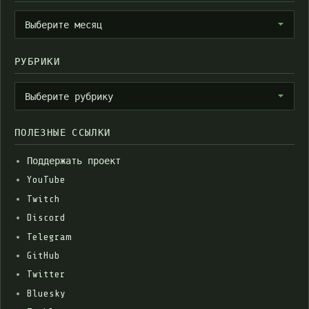
Архивы
Выберите месяц
РУБРИКИ
Рубрики
Выберите рубрику
ПОЛЕЗНЫЕ ССЫЛКИ
Поддержать проект
YouTube
Twitch
Discord
Telegram
GitHub
Twitter
Bluesky